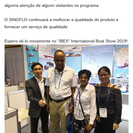
alguma atenção de alguns visitantes no programa.
O SINGFLO continuará a melhorar a qualidade do produto e
fornecer um serviço de qualidade.
Espero vê-lo novamente no "IBEX" International Boat Show 2019!